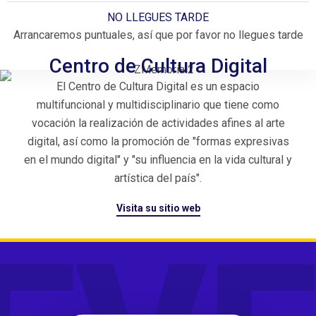
NO LLEGUES TARDE
Arrancaremos puntuales, así que por favor no llegues tarde
Centro de Cultura Digital
El Centro de Cultura Digital es un espacio
multifuncional y multidisciplinario que tiene como
vocación la realización de actividades afines al arte
digital, así como la promoción de "formas expresivas
en el mundo digital" y "su influencia en la vida cultural y
artística del país".​
Visita su sitio web