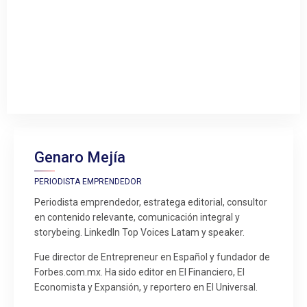
Genaro Mejía
PERIODISTA EMPRENDEDOR
Periodista emprendedor, estratega editorial, consultor
en contenido relevante, comunicación integral y
storybeing. LinkedIn Top Voices Latam y speaker.
Fue director de Entrepreneur en Español y fundador de
Forbes.com.mx. Ha sido editor en El Financiero, El
Economista y Expansión, y reportero en El Universal.