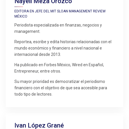
Nayeli Meza Orozco
EDITORA EN JEFE DEL MIT SLOAN MANAGEMENT REVIEW
MÉXICO
Periodista especializada en finanzas, negocios y
management.
Reportea, escribe y edita historias relacionadas con el
mundo económico y financiero a nivel nacional e
internacional desde 2013.
Ha publicado en Forbes México, Wired en Español,
Entrepreneur, entre otros.
Su mayor prioridad es democratizar el periodismo
financiero con el objetivo de que sea accesible para
todo tipo de lectores.
Ivan López Grané