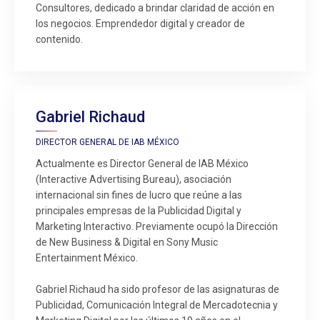
Consultores, dedicado a brindar claridad de acción en
los negocios. Emprendedor digital y creador de
contenido.
Gabriel Richaud
DIRECTOR GENERAL DE IAB MÉXICO
Actualmente es Director General de IAB México
(Interactive Advertising Bureau), asociación
internacional sin fines de lucro que reúne a las
principales empresas de la Publicidad Digital y
Marketing Interactivo. Previamente ocupó la Dirección
de New Business & Digital en Sony Music
Entertainment México.
Gabriel Richaud ha sido profesor de las asignaturas de
Publicidad, Comunicación Integral de Mercadotecnia y