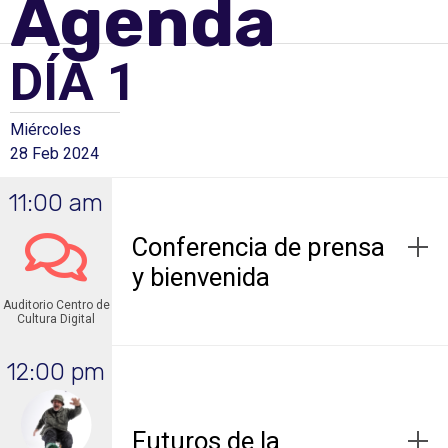
Agenda
DÍA 1
Miércoles
28 Feb 2024
11:00 am
Conferencia de prensa
y bienvenida
Auditorio Centro de
Cultura Digital
12:00 pm
Futuros de la