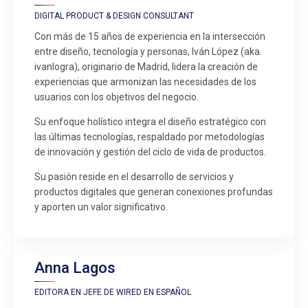
DIGITAL PRODUCT & DESIGN CONSULTANT
Con más de 15 años de experiencia en la intersección
entre diseño, tecnología y personas, Iván López (aka.
ivanlogra), originario de Madrid, lidera la creación de
experiencias que armonizan las necesidades de los
usuarios con los objetivos del negocio.
Su enfoque holístico integra el diseño estratégico con
las últimas tecnologías, respaldado por metodologías
de innovación y gestión del ciclo de vida de productos.
Su pasión reside en el desarrollo de servicios y
productos digitales que generan conexiones profundas
y aporten un valor significativo.
Anna Lagos
EDITORA EN JEFE DE WIRED EN ESPAÑOL