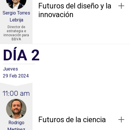
Futuros del diseño y la
Sergio Torres
innovación
Lebrija
Director de
estrategia e
innovación para
BBVA
DÍA 2
Jueves
29 Feb 2024
11:00 am
Futuros de la ciencia
Rodrigo
Martínez