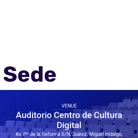
Scroll down
Sede
VENUE
Auditorio Centro de Cultura
Digital
Av. P.º de la Reforma S/N, Juárez, Miguel Hidalgo,