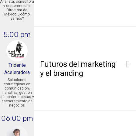
Analista, consultora
y conferencista.
Directora de
México, ¿cómo
vamos?
5:00 pm
Futuros del marketing
Tridente
y el branding
Aceleradora
Soluciones
estratégicas en
comunicación,
narrativa, gestión
de conferencistas y
asesoramiento de
negocios
06:00 pm