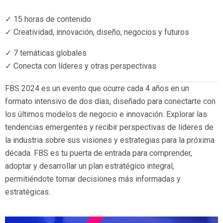
✓ 15 horas de contenido
✓ Creatividad, innovación, diseño, negocios y futuros
✓ 7 temáticas globales
✓ Conecta con líderes y otras perspectivas
FBS 2024 es un evento que ocurre cada 4 años en un
formato intensivo de dos días, diseñado para conectarte con
los últimos modelos de negocio e innovación. Explorar las
tendencias emergentes y recibir perspectivas de líderes de
la industria sobre sus visiones y estrategias para la próxima
década. FBS es tu puerta de entrada para comprender,
adoptar y desarrollar un plan estratégico integral,
permitiéndote tomar decisiones más informadas y
estratégicas.