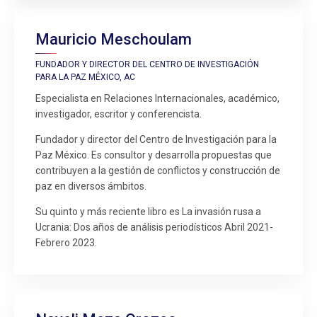
Mauricio Meschoulam
FUNDADOR Y DIRECTOR DEL CENTRO DE INVESTIGACIÓN
PARA LA PAZ MÉXICO, AC
Especialista en Relaciones Internacionales, académico,
investigador, escritor y conferencista.
Fundador y director del Centro de Investigación para la
Paz México. Es consultor y desarrolla propuestas que
contribuyen a la gestión de conflictos y construcción de
paz en diversos ámbitos.
Su quinto y más reciente libro es La invasión rusa a
Ucrania: Dos años de análisis periodísticos Abril 2021-
Febrero 2023.