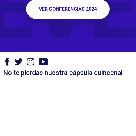
EVE
VER CONFERENCIAS 2024
No te pierdas nuestrá cápsula quincenal