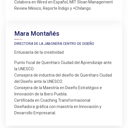
Colabora en Wired en Español, MIT Sloan Management
Review México, Reporte Índigo y +Chilango.
Mara Montañés
DIRECTORA DE LA JABONERA CENTRO DE DISEÑO
Entusiasta de la creatividad.
Punto focal de Querétaro Ciudad del Aprendizaje ante
la UNESCO
Consejera de industria del diseño de Querétaro Ciudad
del Diseño ante la UNESCO.
Consejera de la Maestría en Diseño Estratégico e
Innovación de la Ibero Puebla.
Certificada en Coaching Transformacional
Diseñadora gráfica con maestría en Innovación y
Desarrollo Empresarial.