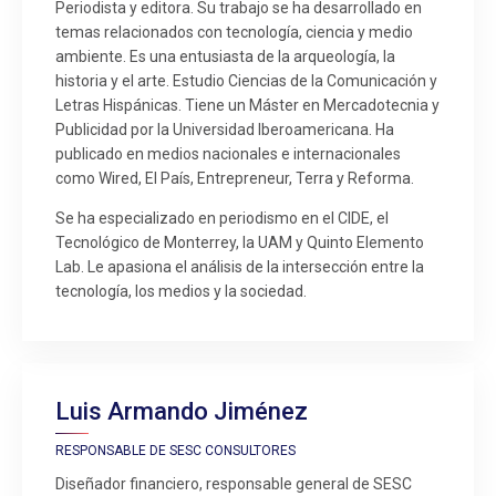
Periodista y editora. Su trabajo se ha desarrollado en
temas relacionados con tecnología, ciencia y medio
ambiente. Es una entusiasta de la arqueología, la
historia y el arte. Estudio Ciencias de la Comunicación y
Letras Hispánicas. Tiene un Máster en Mercadotecnia y
Publicidad por la Universidad Iberoamericana. Ha
publicado en medios nacionales e internacionales
como Wired, El País, Entrepreneur, Terra y Reforma.
Se ha especializado en periodismo en el CIDE, el
Tecnológico de Monterrey, la UAM y Quinto Elemento
Lab. Le apasiona el análisis de la intersección entre la
tecnología, los medios y la sociedad.
Luis Armando Jiménez
RESPONSABLE DE SESC CONSULTORES
Diseñador financiero, responsable general de SESC