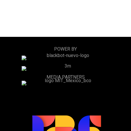
POWER BY
MEDIA PARTNERS